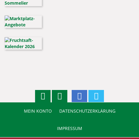
MEIN KONTO
DATENSCHUTZERKLÄRUNG
IMPRESSUM