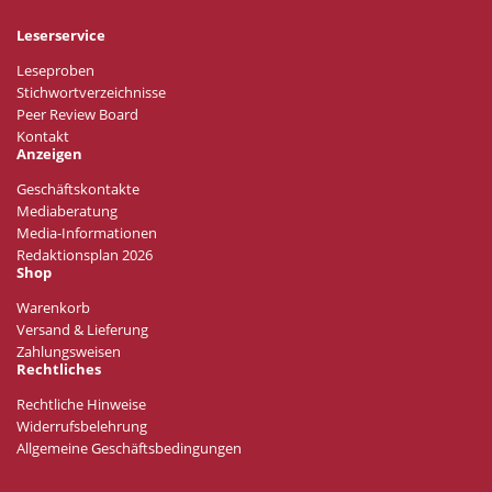
Leserservice
Leseproben
Stichwortverzeichnisse
Peer Review Board
Kontakt
Anzeigen
Geschäftskontakte
Mediaberatung
Media-Informationen
Redaktionsplan 2026
Shop
Warenkorb
Versand & Lieferung
Zahlungsweisen
Rechtliches
Rechtliche Hinweise
Widerrufsbelehrung
Allgemeine Geschäftsbedingungen