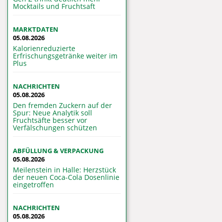
Mocktails und Fruchtsaft
MARKTDATEN
05.08.2026
Kalorienreduzierte
Erfrischungsgetränke weiter im
Plus
NACHRICHTEN
05.08.2026
Den fremden Zuckern auf der
Spur: Neue Analytik soll
Fruchtsäfte besser vor
Verfälschungen schützen
ABFÜLLUNG & VERPACKUNG
05.08.2026
Meilenstein in Halle: Herzstück
der neuen Coca-Cola Dosenlinie
eingetroffen
NACHRICHTEN
05.08.2026