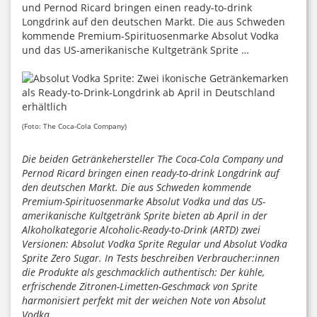
und Pernod Ricard bringen einen ready-to-drink
Longdrink auf den deutschen Markt. Die aus Schweden
kommende Premium-Spirituosenmarke Absolut Vodka
und das US-amerikanische Kultgetränk Sprite …
(Foto: The Coca-Cola Company)
Die beiden Getränkehersteller The Coca-Cola Company und
Pernod Ricard bringen einen ready-to-drink Longdrink auf
den deutschen Markt. Die aus Schweden kommende
Premium-Spirituosenmarke Absolut Vodka und das US-
amerikanische Kultgetränk Sprite bieten ab April in der
Alkoholkategorie Alcoholic-Ready-to-Drink (ARTD) zwei
Versionen: Absolut Vodka Sprite Regular und Absolut Vodka
Sprite Zero Sugar. In Tests beschreiben Verbraucher:innen
die Produkte als geschmacklich authentisch: Der kühle,
erfrischende Zitronen-Limetten-Geschmack von Sprite
harmonisiert perfekt mit der weichen Note von Absolut
Vodka.