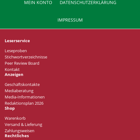
MEIN KONTO
DATENSCHUTZERKLÄRUNG
IMPRESSUM
Leserservice
Leseproben
Stichwortverzeichnisse
Peer Review Board
Kontakt
Anzeigen
Geschäftskontakte
Mediaberatung
Media-Informationen
Redaktionsplan 2026
Shop
Warenkorb
Versand & Lieferung
Zahlungsweisen
Rechtliches