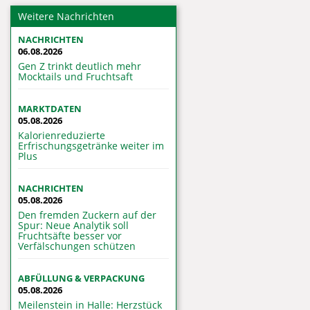
Weitere Nachrichten
NACHRICHTEN
06.08.2026
Gen Z trinkt deutlich mehr
Mocktails und Fruchtsaft
MARKTDATEN
05.08.2026
Kalorienreduzierte
Erfrischungsgetränke weiter im
Plus
NACHRICHTEN
05.08.2026
Den fremden Zuckern auf der
Spur: Neue Analytik soll
Fruchtsäfte besser vor
Verfälschungen schützen
ABFÜLLUNG & VERPACKUNG
05.08.2026
Meilenstein in Halle: Herzstück