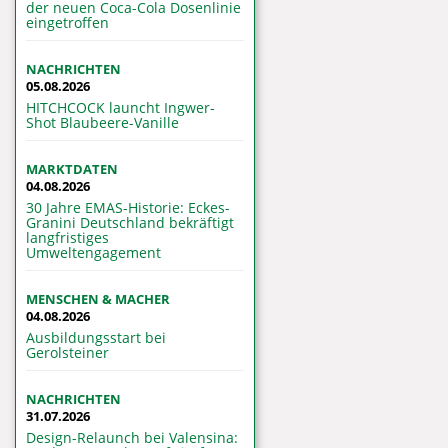
der neuen Coca-Cola Dosenlinie
eingetroffen
NACHRICHTEN
05.08.2026
HITCHCOCK launcht Ingwer-
Shot Blaubeere-Vanille
MARKTDATEN
04.08.2026
30 Jahre EMAS-Historie: Eckes-
Granini Deutschland bekräftigt
langfristiges
Umweltengagement
MENSCHEN & MACHER
04.08.2026
Ausbildungsstart bei
Gerolsteiner
NACHRICHTEN
31.07.2026
Design-Relaunch bei Valensina: