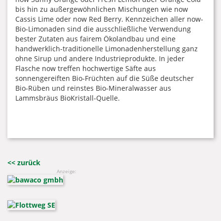
bis hin zu außergewöhnlichen Mischungen wie now
Cassis Lime oder now Red Berry. Kennzeichen aller now-
Bio-Limonaden sind die ausschließliche Verwendung
bester Zutaten aus fairem Ökolandbau und eine
handwerklich-traditionelle Limonadenherstellung ganz
ohne Sirup und andere Industrieprodukte. In jeder
Flasche now treffen hochwertige Säfte aus
sonnengereiften Bio-Früchten auf die Süße deutscher
Bio-Rüben und reinstes Bio-Mineralwasser aus
Lammsbräus BioKristall-Quelle.
<< zurück
Anzeige: