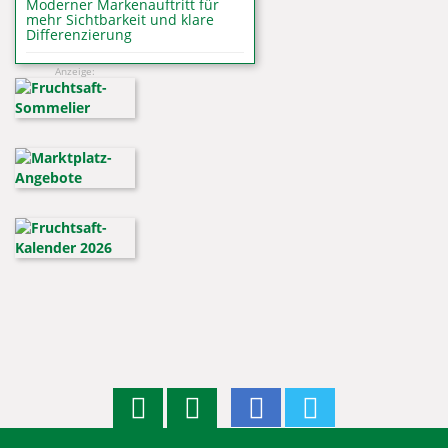
Moderner Markenauftritt für
mehr Sichtbarkeit und klare
Differenzierung
Anzeige: