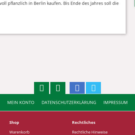
 pflanzlich in Berlin kaufen. Bis Ende des Jahres soll die
MEIN KONTO
DATENSCHUTZERKLÄRUNG
IMPRESSUM
Shop
Rechtliches
Warenkorb
Rechtliche Hinweise