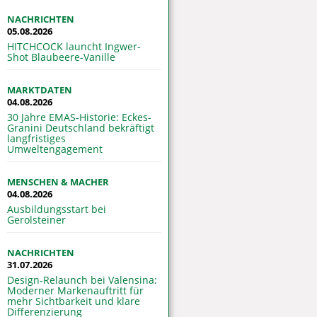
NACHRICHTEN
05.08.2026
HITCHCOCK launcht Ingwer-
Shot Blaubeere-Vanille
MARKTDATEN
04.08.2026
30 Jahre EMAS-Historie: Eckes-
Granini Deutschland bekräftigt
langfristiges
Umweltengagement
MENSCHEN & MACHER
04.08.2026
Ausbildungsstart bei
Gerolsteiner
NACHRICHTEN
31.07.2026
Design-Relaunch bei Valensina:
Moderner Markenauftritt für
mehr Sichtbarkeit und klare
Differenzierung