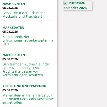
NACHRICHTEN
06.08.2026
Gen Z trinkt deutlich mehr
Mocktails und Fruchtsaft
MARKTDATEN
05.08.2026
Kalorienreduzierte
Erfrischungsgetränke weiter im
Plus
NACHRICHTEN
05.08.2026
Den fremden Zuckern auf der
Spur: Neue Analytik soll
Fruchtsäfte besser vor
Verfälschungen schützen
ABFÜLLUNG & VERPACKUNG
05.08.2026
Meilenstein in Halle: Herzstück
der neuen Coca-Cola Dosenlinie
eingetroffen