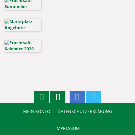
MEIN KONTO
DATENSCHUTZERKLÄRUNG
IMPRESSUM