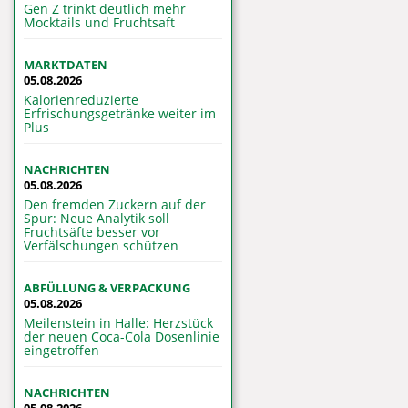
Gen Z trinkt deutlich mehr
Mocktails und Fruchtsaft
MARKTDATEN
05.08.2026
Kalorienreduzierte
Erfrischungsgetränke weiter im
Plus
NACHRICHTEN
05.08.2026
Den fremden Zuckern auf der
Spur: Neue Analytik soll
Fruchtsäfte besser vor
Verfälschungen schützen
ABFÜLLUNG & VERPACKUNG
05.08.2026
Meilenstein in Halle: Herzstück
der neuen Coca-Cola Dosenlinie
eingetroffen
NACHRICHTEN