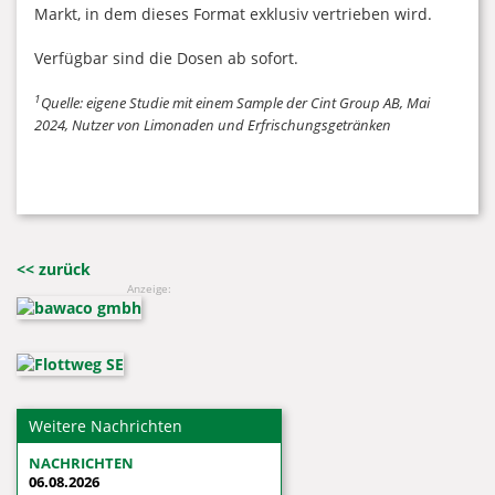
Markt, in dem dieses Format exklusiv vertrieben wird.
Verfügbar sind die Dosen ab sofort.
1
Quelle: eigene Studie mit einem Sample der Cint Group AB, Mai
2024, Nutzer von Limonaden und Erfrischungsgetränken
<< zurück
Anzeige:
Weitere Nachrichten
NACHRICHTEN
06.08.2026