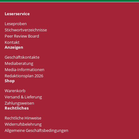
Leserservice
Leseproben
Stichwortverzeichnisse
Peer Review Board
Kontakt
Anzeigen
Geschäftskontakte
Mediaberatung
Media-Informationen
Redaktionsplan 2026
Shop
Warenkorb
Versand & Lieferung
Zahlungsweisen
Rechtliches
Rechtliche Hinweise
Widerrufsbelehrung
Allgemeine Geschäftsbedingungen