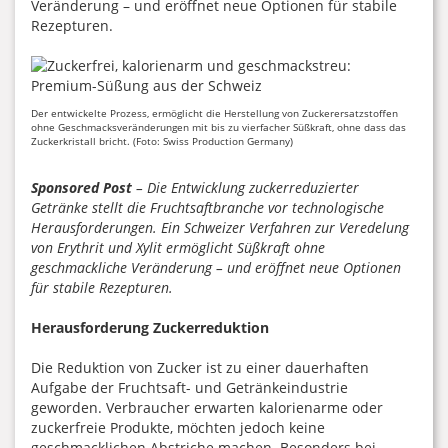
Veränderung – und eröffnet neue Optionen für stabile
Rezepturen.
Der entwickelte Prozess, ermöglicht die Herstellung von Zuckerersatzstoffen
ohne Geschmacksveränderungen mit bis zu vierfacher Süßkraft, ohne dass das
Zuckerkristall bricht. (Foto: Swiss Production Germany)
Sponsored Post
– Die Entwicklung zuckerreduzierter
Getränke stellt die Fruchtsaftbranche vor technologische
Herausforderungen. Ein Schweizer Verfahren zur Veredelung
von Erythrit und Xylit ermöglicht Süßkraft ohne
geschmackliche Veränderung – und eröffnet neue Optionen
für stabile Rezepturen.
Herausforderung Zuckerreduktion
Die Reduktion von Zucker ist zu einer dauerhaften
Aufgabe der Fruchtsaft- und Getränkeindustrie
geworden. Verbraucher erwarten kalorienarme oder
zuckerfreie Produkte, möchten jedoch keine
geschmacklichen Abstriche machen. Besonders bei