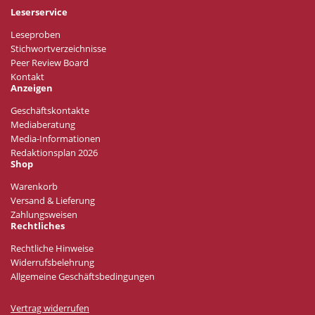
Leserservice
Leseproben
Stichwortverzeichnisse
Peer Review Board
Kontakt
Anzeigen
Geschäftskontakte
Mediaberatung
Media-Informationen
Redaktionsplan 2026
Shop
Warenkorb
Versand & Lieferung
Zahlungsweisen
Rechtliches
Rechtliche Hinweise
Widerrufsbelehrung
Allgemeine Geschäftsbedingungen
Vertrag widerrufen