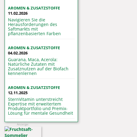
AROMEN & ZUSATZSTOFFE
11.02.2026
Navigieren Sie die
Herausforderungen des
Saftmarkts mit
pflanzenbasierten Farben
AROMEN & ZUSATZSTOFFE
04.02.2026
Guarana, Maca, Acerola:
Natürliche Zutaten mit
Zusatznutzen auf der Biofach
kennenlernen
AROMEN & ZUSATZSTOFFE
12.11.2025
SternVitamin unterstreicht
Expertise mit erweitertem
Produktportfolio und Premix-
Lösung für mentale Gesundheit
Anzeige: