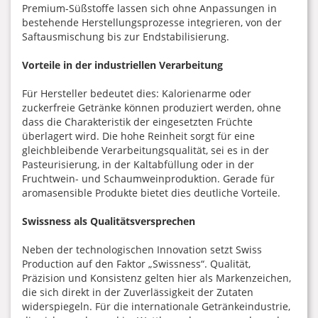
Premium-Süßstoffe lassen sich ohne Anpassungen in
bestehende Herstellungsprozesse integrieren, von der
Saftausmischung bis zur Endstabilisierung.
Vorteile in der industriellen Verarbeitung
Für Hersteller bedeutet dies: Kalorienarme oder
zuckerfreie Getränke können produziert werden, ohne
dass die Charakteristik der eingesetzten Früchte
überlagert wird. Die hohe Reinheit sorgt für eine
gleichbleibende Verarbeitungsqualität, sei es in der
Pasteurisierung, in der Kaltabfüllung oder in der
Fruchtwein- und Schaumweinproduktion. Gerade für
aromasensible Produkte bietet dies deutliche Vorteile.
Swissness als Qualitätsversprechen
Neben der technologischen Innovation setzt Swiss
Production auf den Faktor „Swissness“. Qualität,
Präzision und Konsistenz gelten hier als Markenzeichen,
die sich direkt in der Zuverlässigkeit der Zutaten
widerspiegeln. Für die internationale Getränkeindustrie,