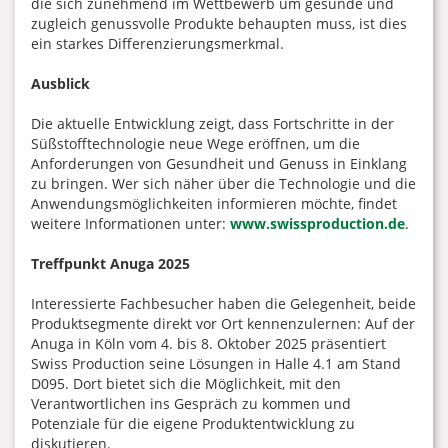
die sich zunehmend im Wettbewerb um gesunde und
zugleich genussvolle Produkte behaupten muss, ist dies
ein starkes Differenzierungsmerkmal.
Ausblick
Die aktuelle Entwicklung zeigt, dass Fortschritte in der
Süßstofftechnologie neue Wege eröffnen, um die
Anforderungen von Gesundheit und Genuss in Einklang
zu bringen. Wer sich näher über die Technologie und die
Anwendungsmöglichkeiten informieren möchte, findet
weitere Informationen unter:
www.swissproduction.de
.
Treffpunkt Anuga 2025
Interessierte Fachbesucher haben die Gelegenheit, beide
Produktsegmente direkt vor Ort kennenzulernen: Auf der
Anuga in Köln vom 4. bis 8. Oktober 2025 präsentiert
Swiss Production seine Lösungen in Halle 4.1 am Stand
D095. Dort bietet sich die Möglichkeit, mit den
Verantwortlichen ins Gespräch zu kommen und
Potenziale für die eigene Produktentwicklung zu
diskutieren.