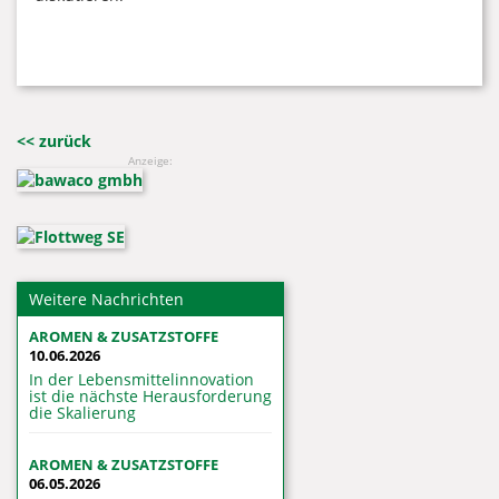
<< zurück
Anzeige:
Weitere Nachrichten
AROMEN & ZUSATZSTOFFE
10.06.2026
In der Lebensmittelinnovation
ist die nächste Herausforderung
die Skalierung
AROMEN & ZUSATZSTOFFE
06.05.2026