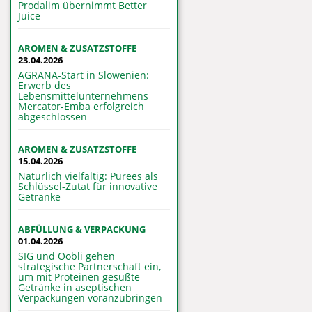
Prodalim übernimmt Better
Juice
AROMEN & ZUSATZSTOFFE
23.04.2026
AGRANA-Start in Slowenien:
Erwerb des
Lebensmittelunternehmens
Mercator-Emba erfolgreich
abgeschlossen
AROMEN & ZUSATZSTOFFE
15.04.2026
Natürlich vielfältig: Pürees als
Schlüssel-Zutat für innovative
Getränke
ABFÜLLUNG & VERPACKUNG
01.04.2026
SIG und Oobli gehen
strategische Partnerschaft ein,
um mit Proteinen gesüßte
Getränke in aseptischen
Verpackungen voranzubringen