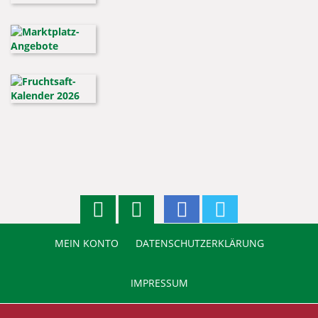
MEIN KONTO
DATENSCHUTZERKLÄRUNG
IMPRESSUM