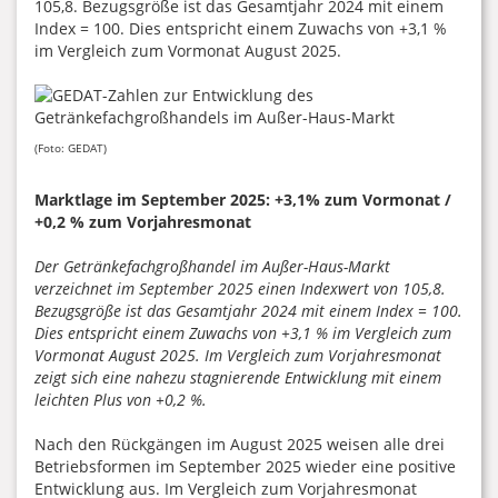
105,8. Bezugsgröße ist das Gesamtjahr 2024 mit einem
Index = 100. Dies entspricht einem Zuwachs von +3,1 %
im Vergleich zum Vormonat August 2025.
(Foto: GEDAT)
Marktlage im September 2025: +3,1% zum Vormonat /
+0,2 % zum Vorjahresmonat
Der Getränkefachgroßhandel im Außer-Haus-Markt
verzeichnet im September 2025 einen Indexwert von 105,8.
Bezugsgröße ist das Gesamtjahr 2024 mit einem Index = 100.
Dies entspricht einem Zuwachs von +3,1 % im Vergleich zum
Vormonat August 2025. Im Vergleich zum Vorjahresmonat
zeigt sich eine nahezu stagnierende Entwicklung mit einem
leichten Plus von +0,2 %.
Nach den Rückgängen im August 2025 weisen alle drei
Betriebsformen im September 2025 wieder eine positive
Entwicklung aus. Im Vergleich zum Vorjahresmonat