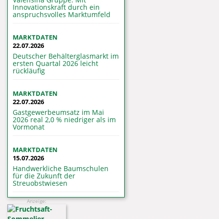
Innovationskraft durch ein
anspruchsvolles Marktumfeld
MARKTDATEN
22.07.2026
Deutscher Behälterglasmarkt im
ersten Quartal 2026 leicht
rückläufig
MARKTDATEN
22.07.2026
Gastgewerbeumsatz im Mai
2026 real 2,0 % niedriger als im
Vormonat
MARKTDATEN
15.07.2026
Handwerkliche Baumschulen
für die Zukunft der
Streuobstwiesen
Anzeige: