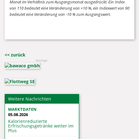
Monat im Verhältnis zum Ausgangsmonat ausgedrückt. Ein Index
von 110 bedeutet eine Veränderung von +10 %, ein Indexwert von 90
bedeutet eine Veränderung von -10 % zum Ausgangswert.
<< zurück
Anzeige:
Weitere Nachrichten
MARKTDATEN
05.08.2026
Kalorienreduzierte
Erfrischungsgetränke weiter im
Plus