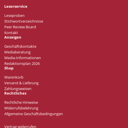
Leserservice
Leseproben
Stichwortverzeichnisse
Peer Review Board
Kontakt
Anzeigen
Geschäftskontakte
Mediaberatung
Media-Informationen
Redaktionsplan 2026
Shop
Warenkorb
Versand & Lieferung
Zahlungsweisen
Rechtliches
Rechtliche Hinweise
Widerrufsbelehrung
Allgemeine Geschäftsbedingungen
Vertrag widerrufen