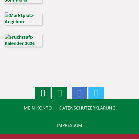
MEIN KONTO
DATENSCHUTZERKLÄRUNG
IMPRESSUM