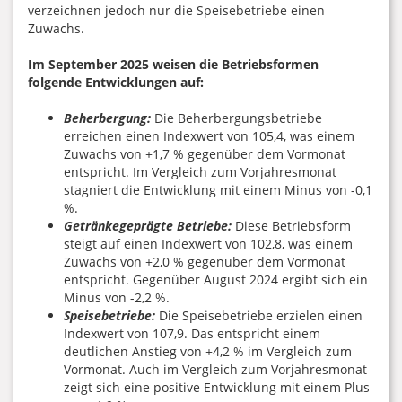
verzeichnen jedoch nur die Speisebetriebe einen
Zuwachs.
Im September 2025 weisen die Betriebsformen
folgende Entwicklungen auf:
Beherbergung:
Die Beherbergungsbetriebe
erreichen einen Indexwert von 105,4, was einem
Zuwachs von +1,7 % gegenüber dem Vormonat
entspricht. Im Vergleich zum Vorjahresmonat
stagniert die Entwicklung mit einem Minus von -0,1
%.
Getränkegeprägte Betriebe:
Diese Betriebsform
steigt auf einen Indexwert von 102,8, was einem
Zuwachs von +2,0 % gegenüber dem Vormonat
entspricht. Gegenüber August 2024 ergibt sich ein
Minus von -2,2 %.
Speisebetriebe:
Die Speisebetriebe erzielen einen
Indexwert von 107,9. Das entspricht einem
deutlichen Anstieg von +4,2 % im Vergleich zum
Vormonat. Auch im Vergleich zum Vorjahresmonat
zeigt sich eine positive Entwicklung mit einem Plus