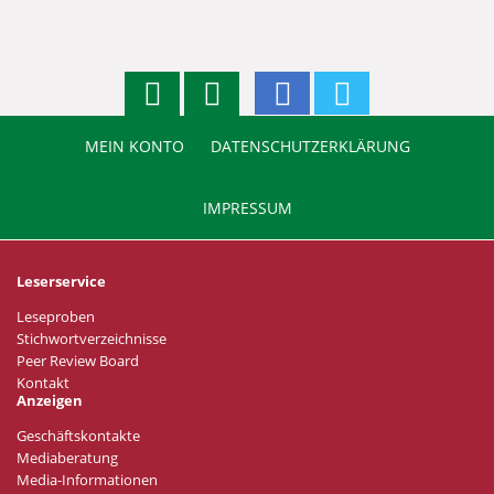
MEIN KONTO
DATENSCHUTZERKLÄRUNG
IMPRESSUM
Leserservice
Leseproben
Stichwortverzeichnisse
Peer Review Board
Kontakt
Anzeigen
Geschäftskontakte
Mediaberatung
Media-Informationen