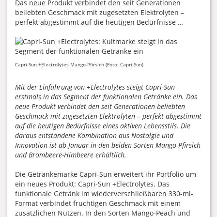
Das neue Produkt verbindet den seit Generationen
beliebten Geschmack mit zugesetzten Elektrolyten –
perfekt abgestimmt auf die heutigen Bedürfnisse …
Capri-Sun +Electrolytes Mango-Pfirsich (Foto: Capri-Sun)
Mit der Einführung von +Electrolytes steigt Capri-Sun
erstmals in das Segment der funktionalen Getränke ein. Das
neue Produkt verbindet den seit Generationen beliebten
Geschmack mit zugesetzten Elektrolyten – perfekt abgestimmt
auf die heutigen Bedürfnisse eines aktiven Lebensstils. Die
daraus entstandene Kombination aus Nostalgie und
Innovation ist ab Januar in den beiden Sorten Mango-Pfirsich
und Brombeere-Himbeere erhältlich.
Die Getränkemarke Capri-Sun erweitert ihr Portfolio um
ein neues Produkt: Capri-Sun +Electrolytes. Das
funktionale Getränk im wiederverschließbaren 330-ml-
Format verbindet fruchtigen Geschmack mit einem
zusätzlichen Nutzen. In den Sorten Mango-Peach und