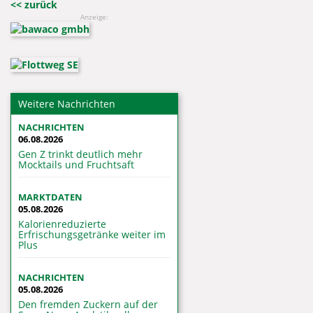
<< zurück
Anzeige:
Weitere Nachrichten
NACHRICHTEN
06.08.2026
Gen Z trinkt deutlich mehr
Mocktails und Fruchtsaft
MARKTDATEN
05.08.2026
Kalorienreduzierte
Erfrischungsgetränke weiter im
Plus
NACHRICHTEN
05.08.2026
Den fremden Zuckern auf der