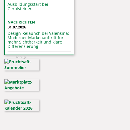
Ausbildungsstart bei
Gerolsteiner
NACHRICHTEN
31.07.2026
Design-Relaunch bei Valensina:
Moderner Markenauftritt für
mehr Sichtbarkeit und klare
Differenzierung
Anzeige: