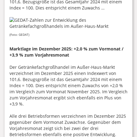
101,6. Bezugsgröße ist das Gesamtjahr 2024 mit einem
Index = 100. Dies entspricht einem Zuwachs …
(Foto: GEDAT)
Marktlage im Dezember 2025: +2,0 % zum Vormonat /
+3,9 % zum Vorjahresmonat
Der Getränkefachgroßhandel im Außer-Haus-Markt
verzeichnet im Dezember 2025 einen Indexwert von
101,6. Bezugsgröße ist das Gesamtjahr 2024 mit einem
Index = 100. Dies entspricht einem Zuwachs von +2,0 %
im Vergleich zum Vormonat November 2025. Im Vergleich
zum Vorjahresmonat ergibt sich ebenfalls ein Plus von
+3,9 %.
Alle drei Betriebsformen verzeichnen im Dezember 2025
gegenüber dem Vormonat Zuwächse. Gegenüber dem
Vorjahresmonat zeigt sich bei zwei der drei
Betriebsformen ebenfalls eine positive Entwicklung.