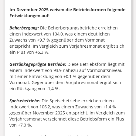
Im Dezember 2025 weisen die Betriebsformen folgende
Entwicklungen auf:
Beherbergung:
Die Beherbergungsbetriebe erreichen
einen Indexwert von 104,0, was einem deutlichen
Zuwachs von +9,7 % gegenüber dem Vormonat
entspricht. Im Vergleich zum Vorjahresmonat ergibt sich
ein Plus von +5,3 %.
Getränkegeprägte Betriebe:
Diese Betriebsform liegt mit
einem Indexwert von 93,9 nahezu auf Vormonatsniveau
mit einer Entwicklung von +0,1 % gegenüber dem
Vormonat. Gegenüber dem Vorjahresmonat ergibt sich
ein Rückgang von -1,4 %.
Speisebetriebe:
Die Speisebetriebe erreichen einen
Indexwert von 106,2, was einem Zuwachs von +1,4 %
gegenüber November 2025 entspricht. Im Vergleich zum
Vorjahresmonat verzeichnet diese Betriebsform ein Plus
von +7,0 %.