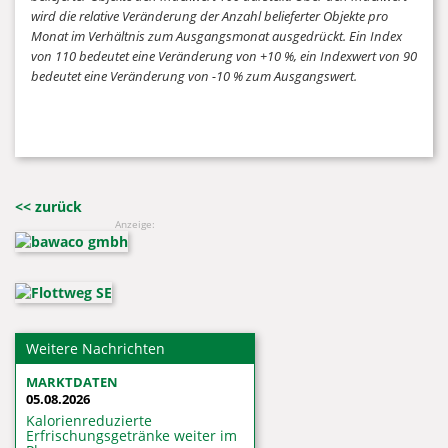
wird die relative Veränderung der Anzahl belieferter Objekte pro
Monat im Verhältnis zum Ausgangsmonat ausgedrückt. Ein Index
von 110 bedeutet eine Veränderung von +10 %, ein Indexwert von 90
bedeutet eine Veränderung von -10 % zum Ausgangswert.
<< zurück
Anzeige:
Weitere Nachrichten
MARKTDATEN
05.08.2026
Kalorienreduzierte
Erfrischungsgetränke weiter im