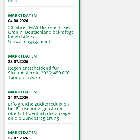
Plus
MARKTDATEN
04.08.2026
30 Jahre EMAS-Historie: Eckes-
Granini Deutschland bekräftigt
langfristiges
Umweltengagement
MARKTDATEN
28.07.2026
Regen entscheidend für
Streuobsternte 2026: 450.000
Tonnen erwartet
MARKTDATEN
24.07.2026
Erfolgreiche Zuckerreduktion
bei Erfrischungsgetränken
übertrifft deutlich die Zusage
an die Bundesregierung
MARKTDATEN
22.07.2026