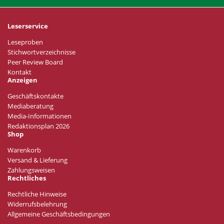
Leserservice
Leseproben
Stichwortverzeichnisse
Peer Review Board
Kontakt
Anzeigen
Geschäftskontakte
Mediaberatung
Media-Informationen
Redaktionsplan 2026
Shop
Warenkorb
Versand & Lieferung
Zahlungsweisen
Rechtliches
Rechtliche Hinweise
Widerrufsbelehrung
Allgemeine Geschäftsbedingungen