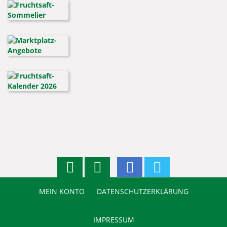
MEIN KONTO
DATENSCHUTZERKLÄRUNG
IMPRESSUM