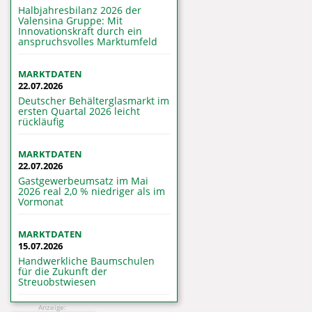
Halbjahresbilanz 2026 der
Valensina Gruppe: Mit
Innovationskraft durch ein
anspruchsvolles Marktumfeld
MARKTDATEN
22.07.2026
Deutscher Behälterglasmarkt im
ersten Quartal 2026 leicht
rückläufig
MARKTDATEN
22.07.2026
Gastgewerbeumsatz im Mai
2026 real 2,0 % niedriger als im
Vormonat
MARKTDATEN
15.07.2026
Handwerkliche Baumschulen
für die Zukunft der
Streuobstwiesen
Anzeige: