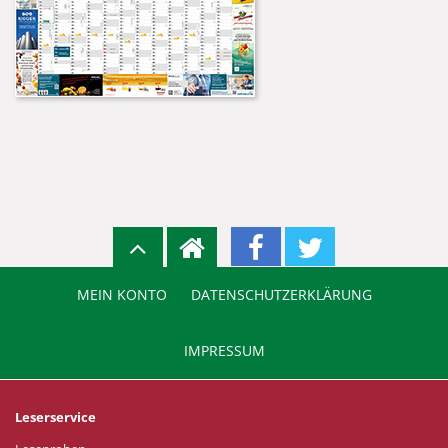
MEIN KONTO
DATENSCHUTZERKLÄRUNG
IMPRESSUM
Leserservice