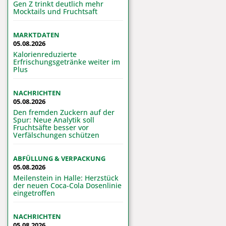
Gen Z trinkt deutlich mehr
Mocktails und Fruchtsaft
MARKTDATEN
05.08.2026
Kalorienreduzierte
Erfrischungsgetränke weiter im
Plus
NACHRICHTEN
05.08.2026
Den fremden Zuckern auf der
Spur: Neue Analytik soll
Fruchtsäfte besser vor
Verfälschungen schützen
ABFÜLLUNG & VERPACKUNG
05.08.2026
Meilenstein in Halle: Herzstück
der neuen Coca-Cola Dosenlinie
eingetroffen
NACHRICHTEN
05.08.2026