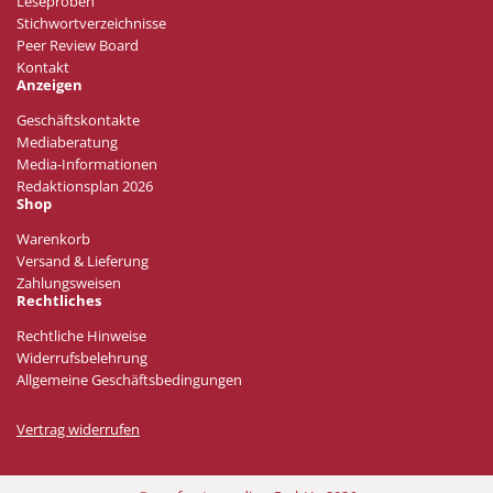
Leseproben
Stichwortverzeichnisse
Peer Review Board
Kontakt
Anzeigen
Geschäftskontakte
Mediaberatung
Media-Informationen
Redaktionsplan 2026
Shop
Warenkorb
Versand & Lieferung
Zahlungsweisen
Rechtliches
Rechtliche Hinweise
Widerrufsbelehrung
Allgemeine Geschäftsbedingungen
Vertrag widerrufen