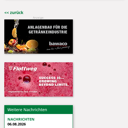
<< zurück
Anzeige:
Weitere Nachrichten
NACHRICHTEN
06.08.2026