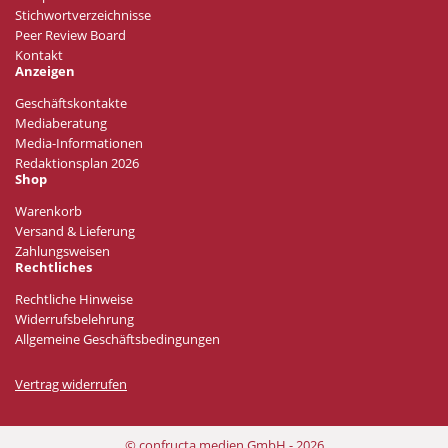
Stichwortverzeichnisse
Peer Review Board
Kontakt
Anzeigen
Geschäftskontakte
Mediaberatung
Media-Informationen
Redaktionsplan 2026
Shop
Warenkorb
Versand & Lieferung
Zahlungsweisen
Rechtliches
Rechtliche Hinweise
Widerrufsbelehrung
Allgemeine Geschäftsbedingungen
Vertrag widerrufen
© confructa medien GmbH - 2026