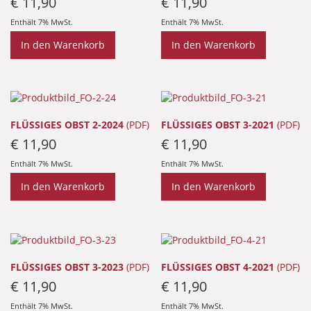
€
11,90
€
11,90
Enthält 7% MwSt.
Enthält 7% MwSt.
In den Warenkorb
In den Warenkorb
FLÜSSIGES OBST 2-2024
(PDF)
FLÜSSIGES OBST 3-2021
(PDF)
€
11,90
€
11,90
Enthält 7% MwSt.
Enthält 7% MwSt.
In den Warenkorb
In den Warenkorb
FLÜSSIGES OBST 3-2023
(PDF)
FLÜSSIGES OBST 4-2021
(PDF)
€
11,90
€
11,90
Enthält 7% MwSt.
Enthält 7% MwSt.