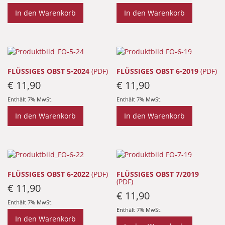
In den Warenkorb
In den Warenkorb
FLÜSSIGES OBST 5-2024
(PDF)
FLÜSSIGES OBST 6-2019
(PDF)
€
11,90
€
11,90
Enthält 7% MwSt.
Enthält 7% MwSt.
In den Warenkorb
In den Warenkorb
FLÜSSIGES OBST 6-2022
(PDF)
FLÜSSIGES OBST 7/2019
(PDF)
€
11,90
€
11,90
Enthält 7% MwSt.
Enthält 7% MwSt.
In den Warenkorb