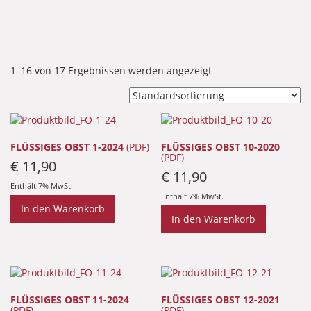
1–16 von 17 Ergebnissen werden angezeigt
FLÜSSIGES OBST 1-2024
(PDF)
FLÜSSIGES OBST 10-2020
(PDF)
€
11,90
€
11,90
Enthält 7% MwSt.
Enthält 7% MwSt.
In den Warenkorb
In den Warenkorb
FLÜSSIGES OBST 11-2024
FLÜSSIGES OBST 12-2021
(PDF)
(PDF)