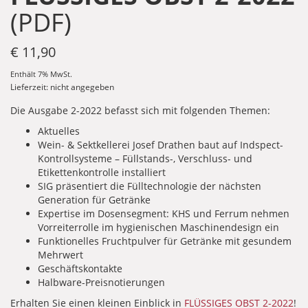
(PDF)
€
11,90
Enthält 7% MwSt.
Lieferzeit: nicht angegeben
Die Ausgabe 2-2022 befasst sich mit folgenden Themen:
Aktuelles
Wein- & Sektkellerei Josef Drathen baut auf Indspect-
Kontrollsysteme – Füllstands-, Verschluss- und
Etikettenkontrolle installiert
SIG präsentiert die Fülltechnologie der nächsten
Generation für Getränke
Expertise im Dosensegment: KHS und Ferrum nehmen
Vorreiterrolle im hygienischen Maschinendesign ein
Funktionelles Fruchtpulver für Getränke mit gesundem
Mehrwert
Geschäftskontakte
Halbware-Preisnotierungen
Erhalten Sie einen kleinen Einblick in
FLÜSSIGES OBST 2-2022
!