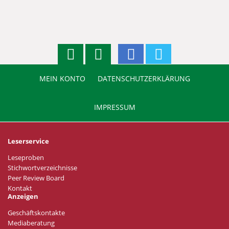
MEIN KONTO
DATENSCHUTZERKLÄRUNG
IMPRESSUM
Leserservice
Leseproben
Stichwortverzeichnisse
Peer Review Board
Kontakt
Anzeigen
Geschäftskontakte
Mediaberatung