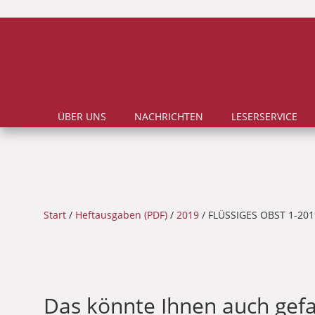
ÜBER UNS
NACHRICHTEN
LESERSERVICE
Start
/
Heftausgaben (PDF)
/
2019
/ FLÜSSIGES OBST 1-201
Das könnte Ihnen auch gefa