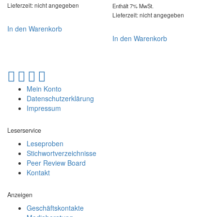
Lieferzeit: nicht angegeben
Enthält 7% MwSt.
Lieferzeit: nicht angegeben
In den Warenkorb
In den Warenkorb
Mein Konto
Datenschutzerklärung
Impressum
Leserservice
Leseproben
Stichwortverzeichnisse
Peer Review Board
Kontakt
Anzeigen
Geschäftskontakte