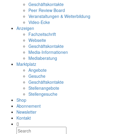
Geschäftskontakte
Peer Review Board
Veranstaltungen & Weiterbildung
Video-Ecke
Anzeigen
Fachzeitschrift
Webseite
Geschäftskontakte
Media-Informationen
Mediaberatung
Marktplatz
Angebote
Gesuche
Geschäftskontakte
Stellenangebote
Stellengesuche
Shop
Abonnement
Newsletter
Kontakt