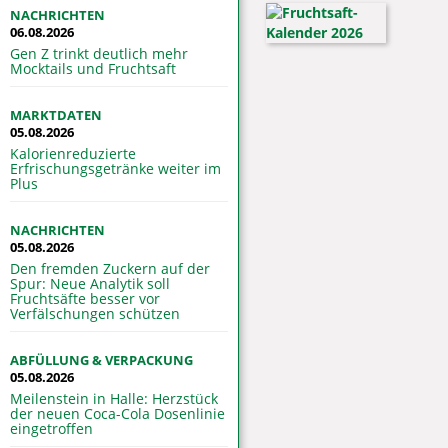
NACHRICHTEN
06.08.2026
Gen Z trinkt deutlich mehr
Mocktails und Fruchtsaft
MARKTDATEN
05.08.2026
Kalorienreduzierte
Erfrischungsgetränke weiter im
Plus
NACHRICHTEN
05.08.2026
Den fremden Zuckern auf der
Spur: Neue Analytik soll
Fruchtsäfte besser vor
Verfälschungen schützen
ABFÜLLUNG & VERPACKUNG
05.08.2026
Meilenstein in Halle: Herzstück
der neuen Coca-Cola Dosenlinie
eingetroffen