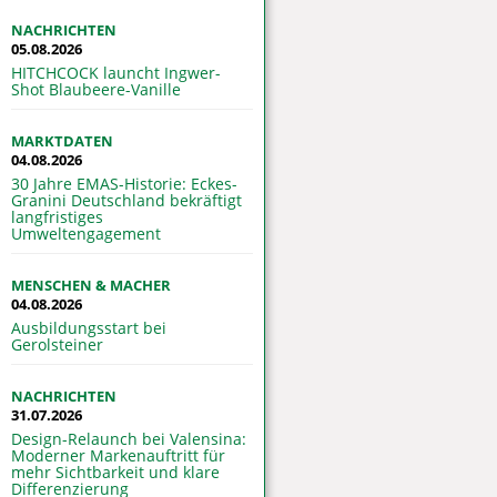
NACHRICHTEN
05.08.2026
HITCHCOCK launcht Ingwer-
Shot Blaubeere-Vanille
MARKTDATEN
04.08.2026
30 Jahre EMAS-Historie: Eckes-
Granini Deutschland bekräftigt
langfristiges
Umweltengagement
MENSCHEN & MACHER
04.08.2026
Ausbildungsstart bei
Gerolsteiner
NACHRICHTEN
31.07.2026
Design-Relaunch bei Valensina:
Moderner Markenauftritt für
mehr Sichtbarkeit und klare
Differenzierung