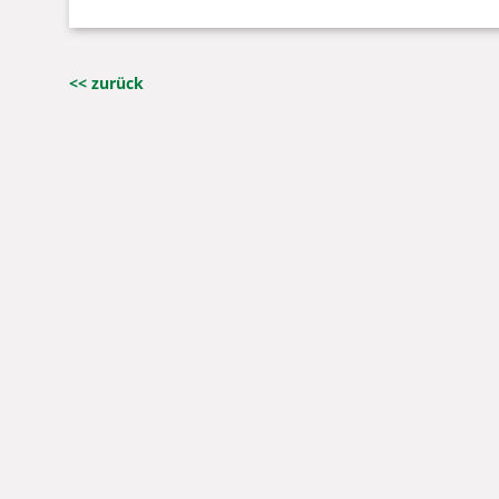
<< zurück