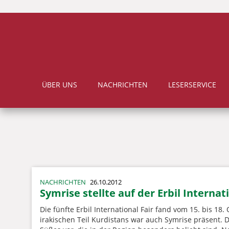
ÜBER UNS
NACHRICHTEN
LESERSERVICE
NACHRICHTEN
26.10.2012
Symrise stellte auf der Erbil Internat
Die fünfte Erbil International Fair fand vom 15. bis 18
irakischen Teil Kurdistans war auch Symrise präsent.