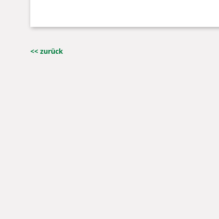
<< zurück