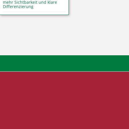
mehr Sichtbarkeit und klare
Differenzierung