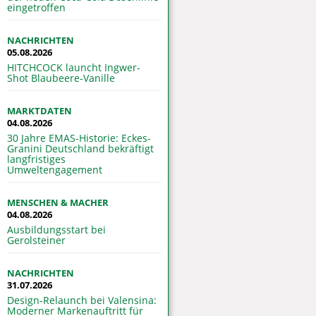
eingetroffen
NACHRICHTEN
05.08.2026
HITCHCOCK launcht Ingwer-
Shot Blaubeere-Vanille
MARKTDATEN
04.08.2026
30 Jahre EMAS-Historie: Eckes-
Granini Deutschland bekräftigt
langfristiges
Umweltengagement
MENSCHEN & MACHER
04.08.2026
Ausbildungsstart bei
Gerolsteiner
NACHRICHTEN
31.07.2026
Design-Relaunch bei Valensina:
Moderner Markenauftritt für