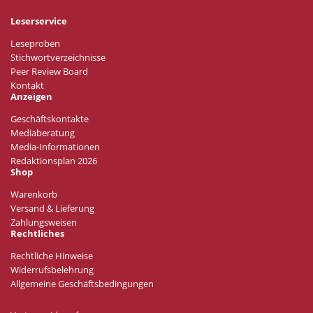
Leserservice
Leseproben
Stichwortverzeichnisse
Peer Review Board
Kontakt
Anzeigen
Geschäftskontakte
Mediaberatung
Media-Informationen
Redaktionsplan 2026
Shop
Warenkorb
Versand & Lieferung
Zahlungsweisen
Rechtliches
Rechtliche Hinweise
Widerrufsbelehrung
Allgemeine Geschäftsbedingungen