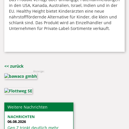
in den USA, Kanada, Australien, Israel, Indien und in der
EU. Healthy Height bietet Kinderärzten eine neue
nährstofffördernde Alternative für Kinder, die klein und
schlank sind. Das Produkt wird an Einzelhändler und
Unternehmen für Private-Label-Sortimente verkauft.
<< zurück
Anzeige:
Weitere Nachrichten
NACHRICHTEN
06.08.2026
Gen Z trinkt deutlich mehr