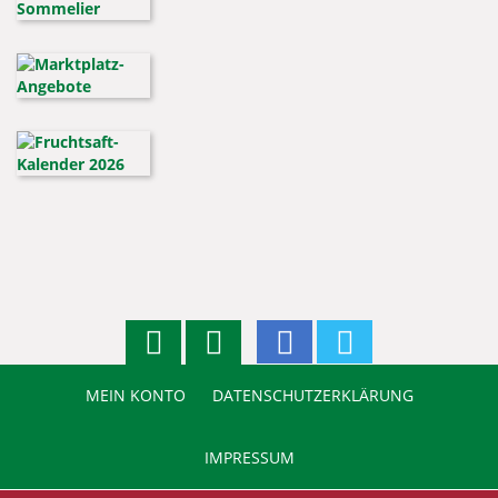
MEIN KONTO
DATENSCHUTZERKLÄRUNG
IMPRESSUM