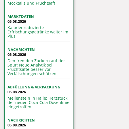
Mocktails und Fruchtsaft
MARKTDATEN
05.08.2026
Kalorienreduzierte
Erfrischungsgetränke weiter im
Plus
NACHRICHTEN
05.08.2026
Den fremden Zuckern auf der
Spur: Neue Analytik soll
Fruchtsäfte besser vor
Verfälschungen schützen
ABFÜLLUNG & VERPACKUNG
05.08.2026
Meilenstein in Halle: Herzstück
der neuen Coca-Cola Dosenlinie
eingetroffen
NACHRICHTEN
05.08.2026