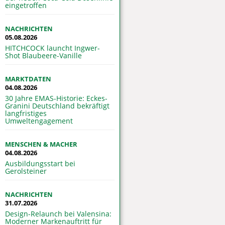
eingetroffen
NACHRICHTEN
05.08.2026
HITCHCOCK launcht Ingwer-
Shot Blaubeere-Vanille
MARKTDATEN
04.08.2026
30 Jahre EMAS-Historie: Eckes-
Granini Deutschland bekräftigt
langfristiges
Umweltengagement
MENSCHEN & MACHER
04.08.2026
Ausbildungsstart bei
Gerolsteiner
NACHRICHTEN
31.07.2026
Design-Relaunch bei Valensina:
Moderner Markenauftritt für