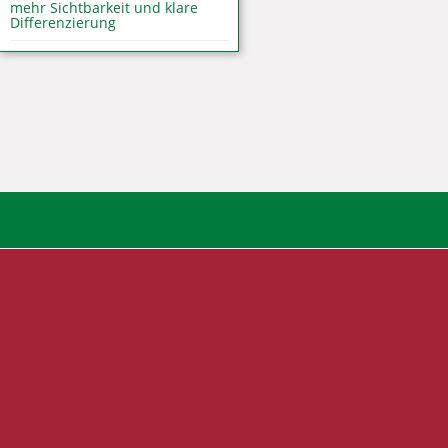
mehr Sichtbarkeit und klare
Differenzierung