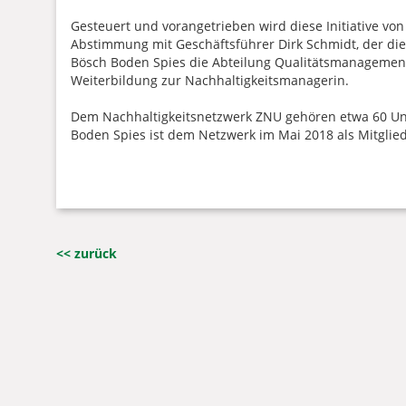
Gesteuert und vorangetrieben wird diese Initiative von
Abstimmung mit Geschäftsführer Dirk Schmidt, der die
Bösch Boden Spies die Abteilung Qualitätsmanagement 
Weiterbildung zur Nachhaltigkeitsmanagerin.
Dem Nachhaltigkeitsnetzwerk ZNU gehören etwa 60 Un
Boden Spies ist dem Netzwerk im Mai 2018 als Mitglied
<< zurück