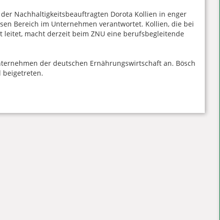
 der Nachhaltigkeitsbeauftragten Dorota Kollien in enger
sen Bereich im Unternehmen verantwortet. Kollien, die bei
leitet, macht derzeit beim ZNU eine berufsbegleitende
ternehmen der deutschen Ernährungswirtschaft an. Bösch
 beigetreten.