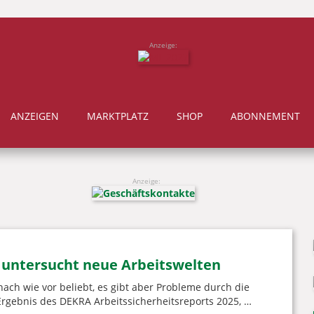
Anzeige:
ANZEIGEN
MARKTPLATZ
SHOP
ABONNEMENT
Anzeige:
 untersucht neue Arbeitswelten
nach wie vor beliebt, es gibt aber Probleme durch die
 Ergebnis des DEKRA Arbeitssicherheitsreports 2025, …