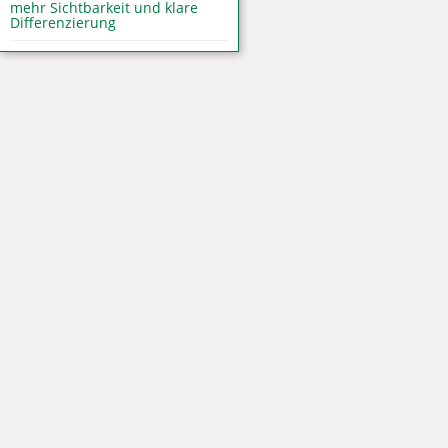
mehr Sichtbarkeit und klare
Differenzierung