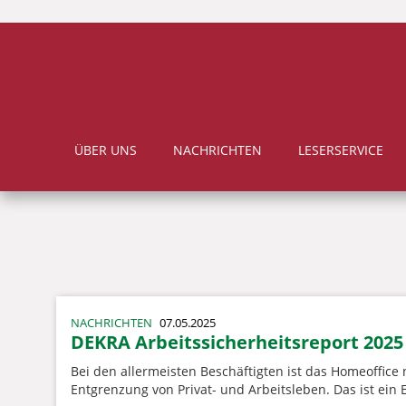
ÜBER UNS
NACHRICHTEN
LESERSERVICE
NACHRICHTEN
07.05.2025
DEKRA Arbeitssicherheitsreport 2025
Bei den allermeisten Beschäftigten ist das Homeoffice 
Entgrenzung von Privat- und Arbeitsleben. Das ist ein