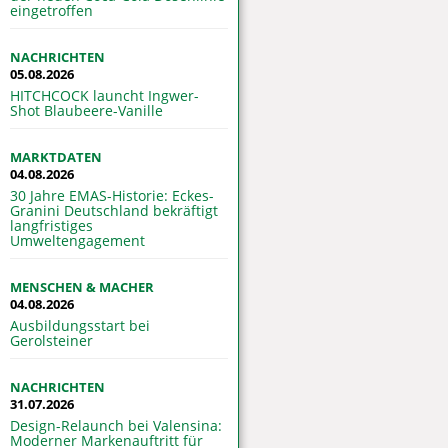
eingetroffen
NACHRICHTEN
05.08.2026
HITCHCOCK launcht Ingwer-
Shot Blaubeere-Vanille
MARKTDATEN
04.08.2026
30 Jahre EMAS-Historie: Eckes-
Granini Deutschland bekräftigt
langfristiges
Umweltengagement
MENSCHEN & MACHER
04.08.2026
Ausbildungsstart bei
Gerolsteiner
NACHRICHTEN
31.07.2026
Design-Relaunch bei Valensina:
Moderner Markenauftritt für