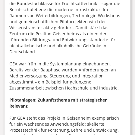
die Bundesfachklasse für Fruchtsafttechnik – sogar die
Berufsschulebene die moderne Infrastruktur. Im
Rahmen von Weiterbildungen, Technologie-Workshops
und gemeinschaftlichen Pilotprojekten wird der
Wissenstransfer aktiv gefördert. Damit stärkt das
Zentrum die Position Geisenheims als einen der
führenden Bildungs- und Entwicklungsstandorte für
nicht-alkoholische und alkoholische Getränke in
Deutschland.
GEA war früh in die Systemplanung eingebunden.
Bereits vor der Bauphase wurden Anforderungen an
Medienversorgung, Steuerung und Integration
abgestimmt – ein Beispiel für gelungene
Zusammenarbeit zwischen Hochschule und Industrie.
Pilotanlagen: Zukunftsthema mit strategischer
Relevanz
Für GEA steht das Projekt in Geisenheim exemplarisch
für ein wachsendes Anwendungsfeld: skalierte
Prozesstechnik für Forschung, Lehre und Entwicklung.