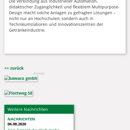
Die Verbindung aus industrieller Automation,
didaktischer Zugänglichkeit und flexiblem Multipurpose-
Design macht solche Anlagen zu gefragten Lösungen –
nicht nur an Hochschulen, sondern auch in
Technikumslaboren und Innovationszentren der
Getränkeindustrie.
<< zurück
Anzeige:
Weitere Nachrichten
NACHRICHTEN
06.08.2026