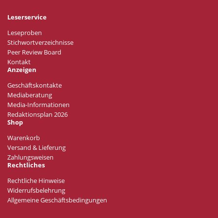
Leserservice
Leseproben
Stichwortverzeichnisse
Peer Review Board
Kontakt
Anzeigen
Geschäftskontakte
Mediaberatung
Media-Informationen
Redaktionsplan 2026
Shop
Warenkorb
Versand & Lieferung
Zahlungsweisen
Rechtliches
Rechtliche Hinweise
Widerrufsbelehrung
Allgemeine Geschäftsbedingungen