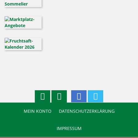
MEIN KONTO
DATENSCHUTZERKLÄRUNG
IMPRESSUM