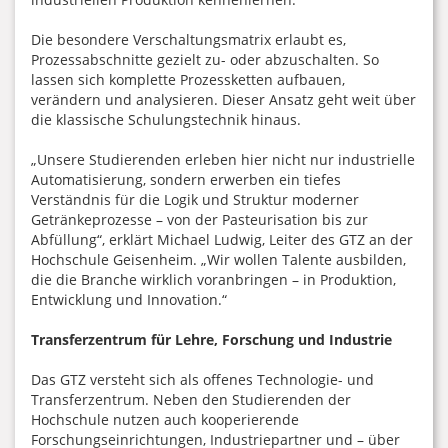
Die besondere Verschaltungsmatrix erlaubt es,
Prozessabschnitte gezielt zu- oder abzuschalten. So
lassen sich komplette Prozessketten aufbauen,
verändern und analysieren. Dieser Ansatz geht weit über
die klassische Schulungstechnik hinaus.
„Unsere Studierenden erleben hier nicht nur industrielle
Automatisierung, sondern erwerben ein tiefes
Verständnis für die Logik und Struktur moderner
Getränkeprozesse – von der Pasteurisation bis zur
Abfüllung“, erklärt Michael Ludwig, Leiter des GTZ an der
Hochschule Geisenheim. „Wir wollen Talente ausbilden,
die die Branche wirklich voranbringen – in Produktion,
Entwicklung und Innovation.“
Transferzentrum für Lehre, Forschung und Industrie
Das GTZ versteht sich als offenes Technologie- und
Transferzentrum. Neben den Studierenden der
Hochschule nutzen auch kooperierende
Forschungseinrichtungen, Industriepartner und – über