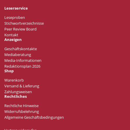
Leserservice
Leseproben
Stichwortverzeichnisse
Peer Review Board
Kontakt
Anzeigen
Geschäftskontakte
Mediaberatung
Media-Informationen
Redaktionsplan 2026
Shop
Warenkorb
Versand & Lieferung
Zahlungsweisen
Rechtliches
Rechtliche Hinweise
Widerrufsbelehrung
Allgemeine Geschäftsbedingungen