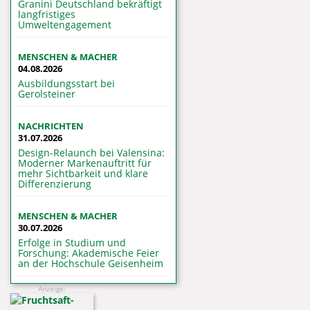
Granini Deutschland bekräftigt
langfristiges
Umweltengagement
MENSCHEN & MACHER
04.08.2026
Ausbildungsstart bei
Gerolsteiner
NACHRICHTEN
31.07.2026
Design-Relaunch bei Valensina:
Moderner Markenauftritt für
mehr Sichtbarkeit und klare
Differenzierung
MENSCHEN & MACHER
30.07.2026
Erfolge in Studium und
Forschung: Akademische Feier
an der Hochschule Geisenheim
Anzeige: