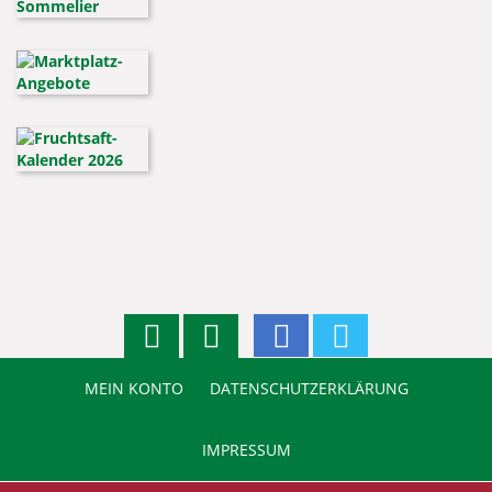
MEIN KONTO
DATENSCHUTZERKLÄRUNG
IMPRESSUM