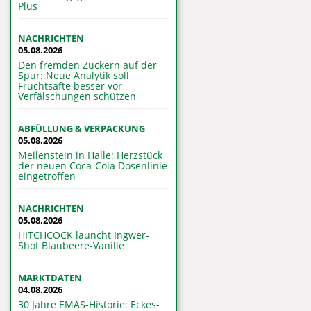
Plus
NACHRICHTEN
05.08.2026
Den fremden Zuckern auf der
Spur: Neue Analytik soll
Fruchtsäfte besser vor
Verfälschungen schützen
ABFÜLLUNG & VERPACKUNG
05.08.2026
Meilenstein in Halle: Herzstück
der neuen Coca-Cola Dosenlinie
eingetroffen
NACHRICHTEN
05.08.2026
HITCHCOCK launcht Ingwer-
Shot Blaubeere-Vanille
MARKTDATEN
04.08.2026
30 Jahre EMAS-Historie: Eckes-