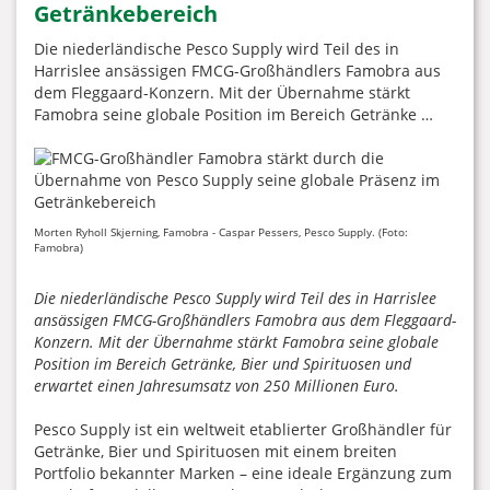
Getränkebereich
Die niederländische Pesco Supply wird Teil des in
Harrislee ansässigen FMCG-Großhändlers Famobra aus
dem Fleggaard-Konzern. Mit der Übernahme stärkt
Famobra seine globale Position im Bereich Getränke …
Morten Ryholl Skjerning, Famobra - Caspar Pessers, Pesco Supply. (Foto:
Famobra)
Die niederländische Pesco Supply wird Teil des in Harrislee
ansässigen FMCG-Großhändlers Famobra aus dem Fleggaard-
Konzern. Mit der Übernahme stärkt Famobra seine globale
Position im Bereich Getränke, Bier und Spirituosen und
erwartet einen Jahresumsatz von 250 Millionen Euro.
Pesco Supply ist ein weltweit etablierter Großhändler für
Getränke, Bier und Spirituosen mit einem breiten
Portfolio bekannter Marken – eine ideale Ergänzung zum