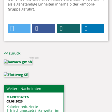
als eigenständige Einheiten innerhalb der Famobra-
Gruppe geführt.
<< zurück
Anzeige:
Weitere Nachrichten
MARKTDATEN
05.08.2026
Kalorienreduzierte
Erfrischungsgetränke weiter im