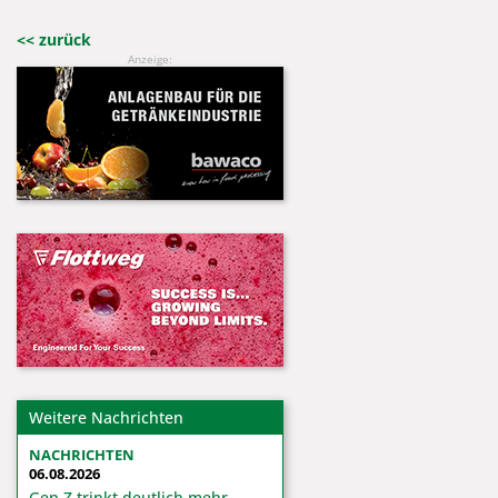
<< zurück
Anzeige:
Weitere Nachrichten
NACHRICHTEN
06.08.2026
Gen Z trinkt deutlich mehr