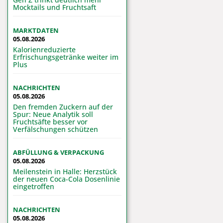
Mocktails und Fruchtsaft
MARKTDATEN
05.08.2026
Kalorienreduzierte
Erfrischungsgetränke weiter im
Plus
NACHRICHTEN
05.08.2026
Den fremden Zuckern auf der
Spur: Neue Analytik soll
Fruchtsäfte besser vor
Verfälschungen schützen
ABFÜLLUNG & VERPACKUNG
05.08.2026
Meilenstein in Halle: Herzstück
der neuen Coca-Cola Dosenlinie
eingetroffen
NACHRICHTEN
05.08.2026