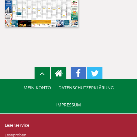
MEIN KONTO
DATENSCHUTZERKLÄRUNG
IMPRESSUM
Leserservice
Leseproben