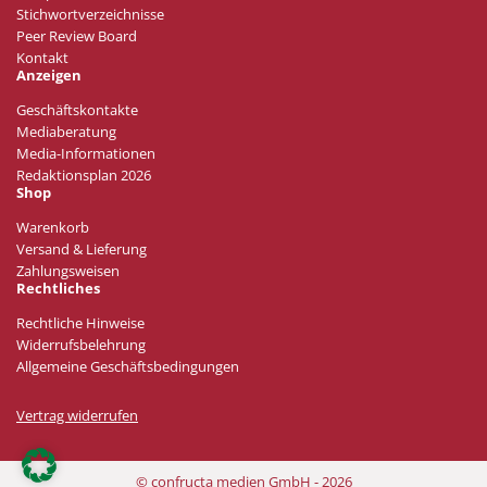
Stichwortverzeichnisse
Peer Review Board
Kontakt
Anzeigen
Geschäftskontakte
Mediaberatung
Media-Informationen
Redaktionsplan 2026
Shop
Warenkorb
Versand & Lieferung
Zahlungsweisen
Rechtliches
Rechtliche Hinweise
Widerrufsbelehrung
Allgemeine Geschäftsbedingungen
Vertrag widerrufen
© confructa medien GmbH - 2026