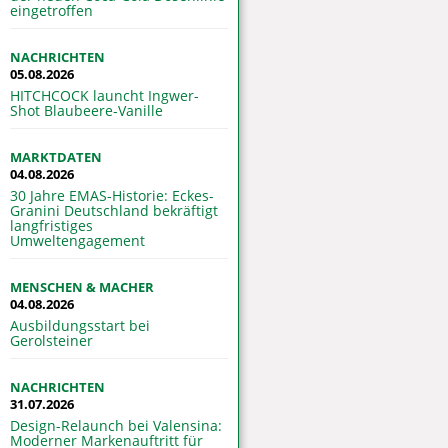
eingetroffen
NACHRICHTEN
05.08.2026
HITCHCOCK launcht Ingwer-
Shot Blaubeere-Vanille
MARKTDATEN
04.08.2026
30 Jahre EMAS-Historie: Eckes-
Granini Deutschland bekräftigt
langfristiges
Umweltengagement
MENSCHEN & MACHER
04.08.2026
Ausbildungsstart bei
Gerolsteiner
NACHRICHTEN
31.07.2026
Design-Relaunch bei Valensina:
Moderner Markenauftritt für