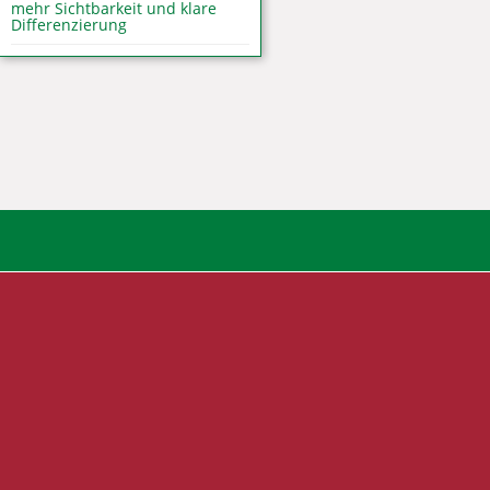
mehr Sichtbarkeit und klare
Differenzierung