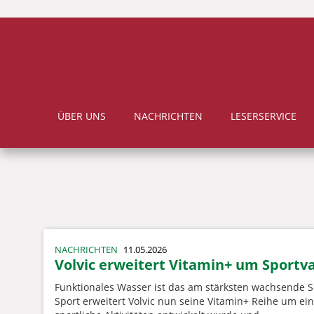
ÜBER UNS
NACHRICHTEN
LESERSERVICE
NACHRICHTEN
11.05.2026
Volvic erweitert Vitamin+ um Sportv
Funktionales Wasser ist das am stärksten wachsende S
Sport erweitert Volvic nun seine Vitamin+ Reihe um ein 