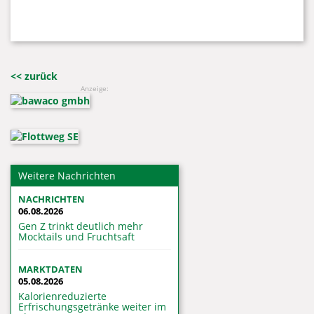
<< zurück
Anzeige:
Weitere Nachrichten
NACHRICHTEN
06.08.2026
Gen Z trinkt deutlich mehr
Mocktails und Fruchtsaft
MARKTDATEN
05.08.2026
Kalorienreduzierte
Erfrischungsgetränke weiter im