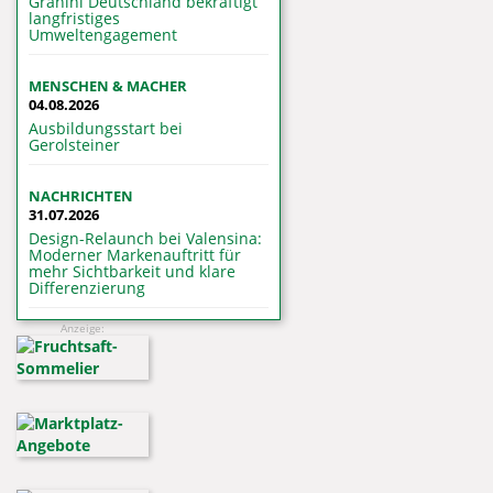
Granini Deutschland bekräftigt
langfristiges
Umweltengagement
MENSCHEN & MACHER
04.08.2026
Ausbildungsstart bei
Gerolsteiner
NACHRICHTEN
31.07.2026
Design-Relaunch bei Valensina:
Moderner Markenauftritt für
mehr Sichtbarkeit und klare
Differenzierung
Anzeige: