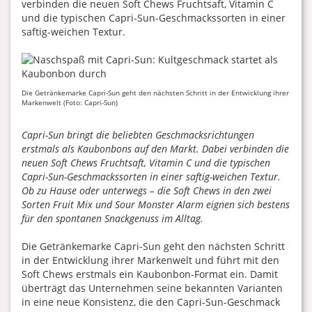
verbinden die neuen Soft Chews Fruchtsaft, Vitamin C
und die typischen Capri-Sun-Geschmackssorten in einer
saftig-weichen Textur.
Die Getränkemarke Capri-Sun geht den nächsten Schritt in der Entwicklung ihrer
Markenwelt (Foto: Capri-Sun)
Capri-Sun bringt die beliebten Geschmacksrichtungen
erstmals als Kaubonbons auf den Markt. Dabei verbinden die
neuen Soft Chews Fruchtsaft, Vitamin C und die typischen
Capri-Sun-Geschmackssorten in einer saftig-weichen Textur.
Ob zu Hause oder unterwegs – die Soft Chews in den zwei
Sorten Fruit Mix und Sour Monster Alarm eignen sich bestens
für den spontanen Snackgenuss im Alltag.
Die Getränkemarke Capri-Sun geht den nächsten Schritt
in der Entwicklung ihrer Markenwelt und führt mit den
Soft Chews erstmals ein Kaubonbon-Format ein. Damit
überträgt das Unternehmen seine bekannten Varianten
in eine neue Konsistenz, die den Capri-Sun-Geschmack