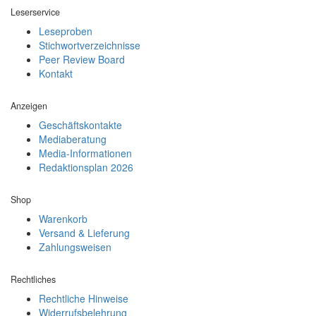
Leserservice
Leseproben
Stichwortverzeichnisse
Peer Review Board
Kontakt
Anzeigen
Geschäftskontakte
Mediaberatung
Media-Informationen
Redaktionsplan 2026
Shop
Warenkorb
Versand & Lieferung
Zahlungsweisen
Rechtliches
Rechtliche Hinweise
Widerrufsbelehrung