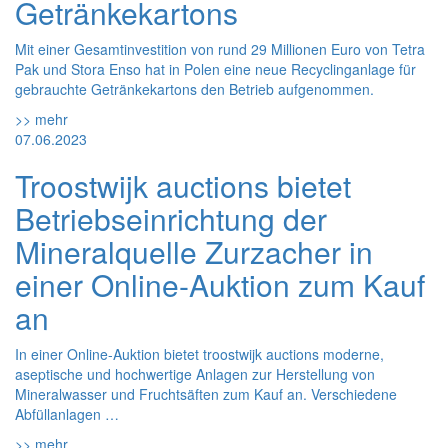
Getränkekartons
Mit einer Gesamtinvestition von rund 29 Millionen Euro von Tetra
Pak und Stora Enso hat in Polen eine neue Recyclinganlage für
gebrauchte Getränkekartons den Betrieb aufgenommen.
>> mehr
07.06.2023
Troostwijk auctions bietet
Betriebseinrichtung der
Mineralquelle Zurzacher in
einer Online-Auktion zum Kauf
an
In einer Online-Auktion bietet troostwijk auctions moderne,
aseptische und hochwertige Anlagen zur Herstellung von
Mineralwasser und Fruchtsäften zum Kauf an. Verschiedene
Abfüllanlagen …
>> mehr