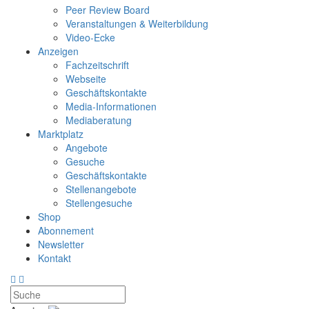
Peer Review Board
Veranstaltungen & Weiterbildung
Video-Ecke
Anzeigen
Fachzeitschrift
Webseite
Geschäftskontakte
Media-Informationen
Mediaberatung
Marktplatz
Angebote
Gesuche
Geschäftskontakte
Stellenangebote
Stellengesuche
Shop
Abonnement
Newsletter
Kontakt