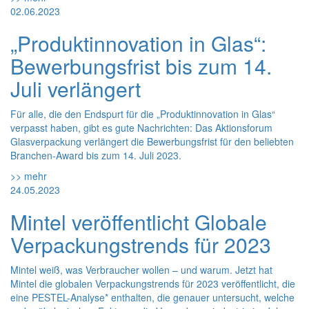
02.06.2023
„Produktinnovation in Glas“:
Bewerbungsfrist bis zum 14.
Juli verlängert
Für alle, die den Endspurt für die „Produktinnovation in Glas“
verpasst haben, gibt es gute Nachrichten: Das Aktionsforum
Glasverpackung verlängert die Bewerbungsfrist für den beliebten
Branchen-Award bis zum 14. Juli 2023.
>> mehr
24.05.2023
Mintel veröffentlicht Globale
Verpackungstrends für 2023
Mintel weiß, was Verbraucher wollen – und warum. Jetzt hat
Mintel die globalen Verpackungstrends für 2023 veröffentlicht, die
eine PESTEL-Analyse* enthalten, die genauer untersucht, welche