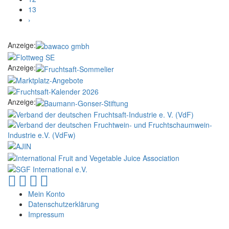
13
›
Anzeige:
Anzeige:
Anzeige:
Mein Konto
Datenschutzerklärung
Impressum