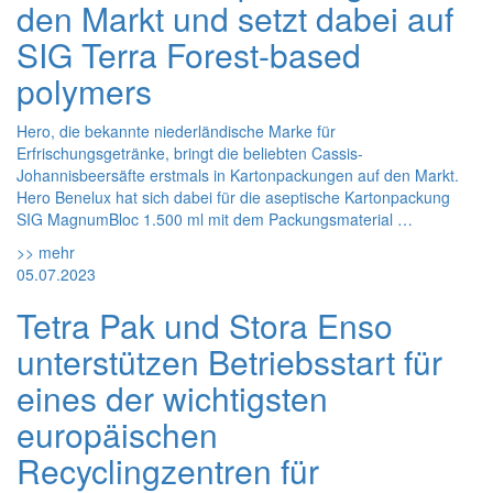
den Markt und setzt dabei auf
SIG Terra Forest-based
polymers
Hero, die bekannte niederländische Marke für
Erfrischungsgetränke, bringt die beliebten Cassis-
Johannisbeersäfte erstmals in Kartonpackungen auf den Markt.
Hero Benelux hat sich dabei für die aseptische Kartonpackung
SIG MagnumBloc 1.500 ml mit dem Packungsmaterial …
>> mehr
05.07.2023
Tetra Pak und Stora Enso
unterstützen Betriebsstart für
eines der wichtigsten
europäischen
Recyclingzentren für